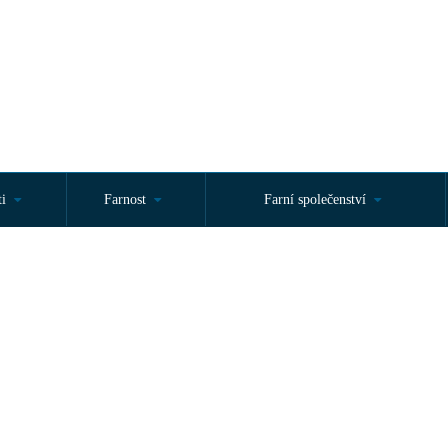
ti
Farnost
Farní společenství