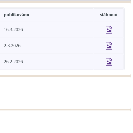
publikováno
stáhnout
16.3.2026
2.3.2026
26.2.2026