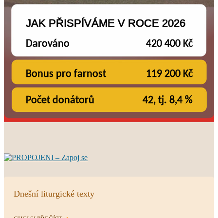
Dnešní liturgické texty