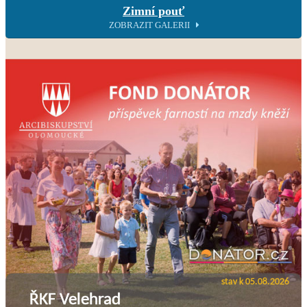
Zimní pouť
ZOBRAZIT GALERII