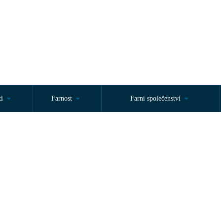
ti
Farnost
Farní společenství