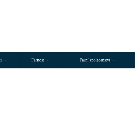
ti
Farnost
Farní společenství