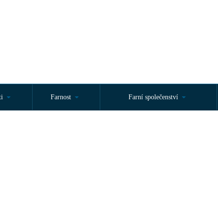
ti
Farnost
Farní společenství