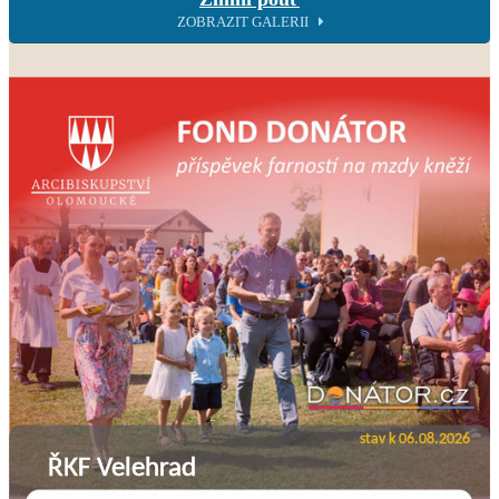
ZOBRAZIT GALERII