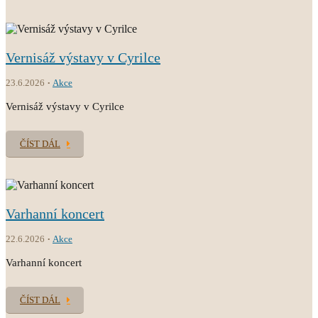
Vernisáž výstavy v Cyrilce
23.6.2026
Akce
Vernisáž výstavy v Cyrilce
ČÍST DÁL
Varhanní koncert
22.6.2026
Akce
Varhanní koncert
ČÍST DÁL