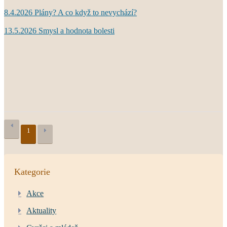
8.4.2026 Plány? A co když to nevychází?
13.5.2026 Smysl a hodnota bolesti
1
Kategorie
Akce
Aktuality