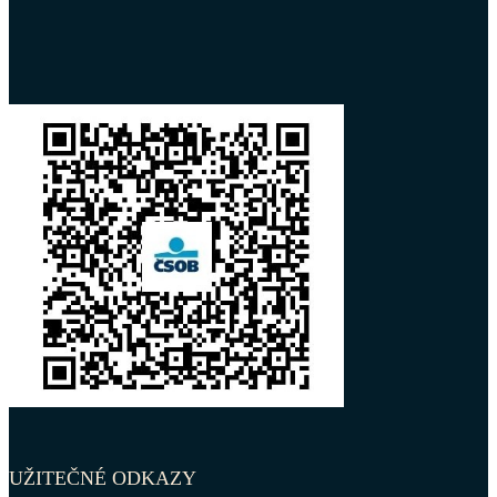
UŽITEČNÉ ODKAZY