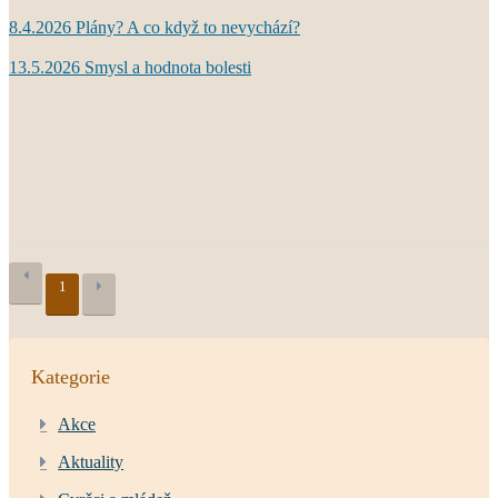
8.4.2026 Plány? A co když to nevychází?
13.5.2026 Smysl a hodnota bolesti
1
Kategorie
Akce
Aktuality