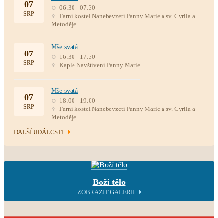
07
06:30 - 07:30
SRP
Farní kostel Nanebevzetí Panny Marie a sv. Cyrila a
Metoděje
Mše svatá
07
16:30 - 17:30
SRP
Kaple Navštívení Panny Marie
Mše svatá
07
18:00 - 19:00
SRP
Farní kostel Nanebevzetí Panny Marie a sv. Cyrila a
Metoděje
DALŠÍ UDÁLOSTI
Boží tělo
ZOBRAZIT GALERII