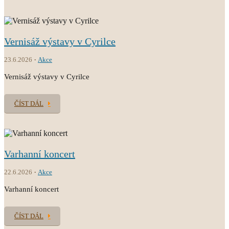
Vernisáž výstavy v Cyrilce
23.6.2026
Akce
Vernisáž výstavy v Cyrilce
ČÍST DÁL
Varhanní koncert
22.6.2026
Akce
Varhanní koncert
ČÍST DÁL